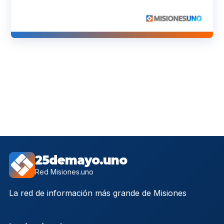
25demayo.uno
Red Misiones.uno
La red de información más grande de Misiones