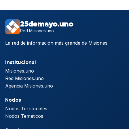
25demayo.uno
Red Misiones.uno
La red de información más grande de Misiones
Institucional
Misiones.uno
Red Misiones.uno
Agencia Misiones.uno
Nodos
Nodos Territoriales
Nodos Temáticos