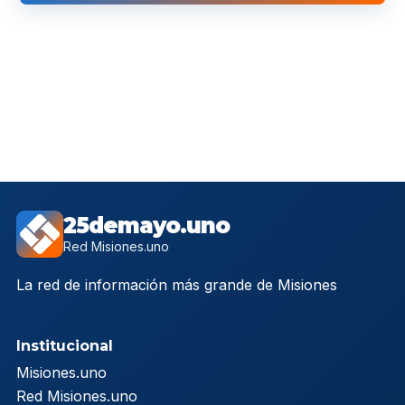
25demayo.uno
Red Misiones.uno
La red de información más grande de Misiones
Institucional
Misiones.uno
Red Misiones.uno