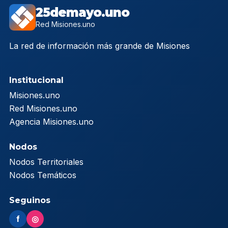
25demayo.uno
Red Misiones.uno
La red de información más grande de Misiones
Institucional
Misiones.uno
Red Misiones.uno
Agencia Misiones.uno
Nodos
Nodos Territoriales
Nodos Temáticos
Seguinos
f
◎