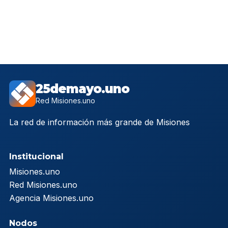
25demayo.uno
Red Misiones.uno
La red de información más grande de Misiones
Institucional
Misiones.uno
Red Misiones.uno
Agencia Misiones.uno
Nodos