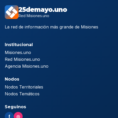
25demayo.uno
Red Misiones.uno
La red de información más grande de Misiones
Institucional
Misiones.uno
Red Misiones.uno
Agencia Misiones.uno
Nodos
Nodos Territoriales
Nodos Temáticos
Seguinos
f
◎