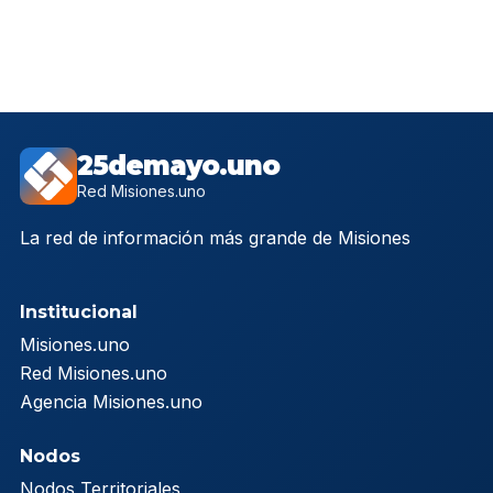
25demayo.uno
Red Misiones.uno
La red de información más grande de Misiones
Institucional
Misiones.uno
Red Misiones.uno
Agencia Misiones.uno
Nodos
Nodos Territoriales