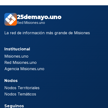
25demayo.uno
Red Misiones.uno
La red de información más grande de Misiones
Institucional
Misiones.uno
Red Misiones.uno
Agencia Misiones.uno
Nodos
Nodos Territoriales
Nodos Temáticos
Seguinos