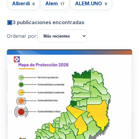
Alberdi
Alem
ALEM.UNO
6
17
9
▣
3 publicaciones encontradas
Ordenar por: