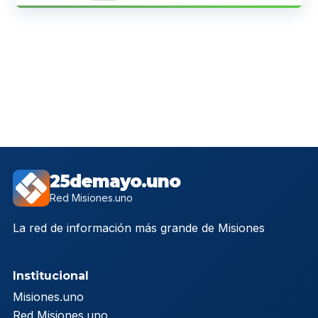
25demayo.uno
Red Misiones.uno
La red de información más grande de Misiones
Institucional
Misiones.uno
Red Misiones.uno