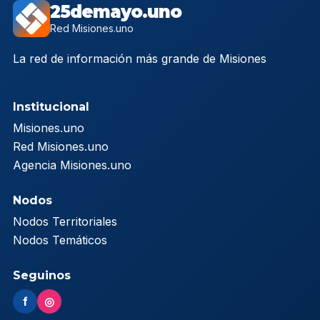
25demayo.uno
Red Misiones.uno
La red de información más grande de Misiones
Institucional
Misiones.uno
Red Misiones.uno
Agencia Misiones.uno
Nodos
Nodos Territoriales
Nodos Temáticos
Seguinos
f
◎