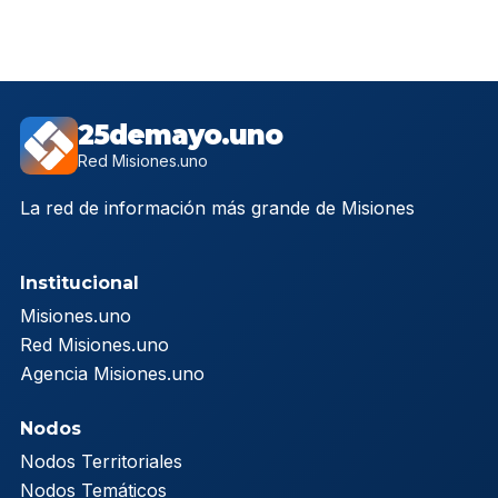
25demayo.uno
Red Misiones.uno
La red de información más grande de Misiones
Institucional
Misiones.uno
Red Misiones.uno
Agencia Misiones.uno
Nodos
Nodos Territoriales
Nodos Temáticos