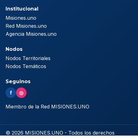
Institucional
Misiones.uno
Red Misiones.uno
Agencia Misiones.uno
Nodos
Nodos Territoriales
Nodos Temáticos
Seguinos
f
◎
Miembro de la Red MISIONES.UNO
© 2026 MISIONES.UNO - Todos los derechos